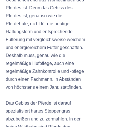
Pferdes ist. Denn das Gebiss des
Pferdes ist, genauso wie die
Pferdehufe, nicht für die heutige
Haltungsform und entsprechende
Fütterung mit vergleichsweise weichem
und energiereichem Futter geschaffen.
Deshalb muss, genau wie die
regelmäßige Hufpflege, auch eine
regelmäßige Zahnkontrolle und -pflege
durch einen Fachmann, in Abständen
von höchstens einem Jahr, stattfinden.
Das Gebiss der Pferde ist darauf
spezialisiert hartes Steppengras
abzubeißen und zu zermahlen. In der
freien Wildbahn sind Pferde den