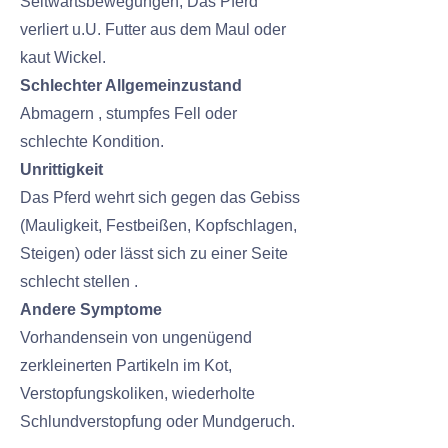
Seitwärtsbewegungen, Das Pferd
verliert u.U. Futter aus dem Maul oder
kaut Wickel.
Schlechter Allgemeinzustand
Abmagern , stumpfes Fell oder
schlechte Kondition.
Unrittigkeit
Das Pferd wehrt sich gegen das Gebiss
(Mauligkeit, Festbeißen, Kopfschlagen,
Steigen) oder lässt sich zu einer Seite
schlecht stellen .
Andere Symptome
Vorhandensein von ungenügend
zerkleinerten Partikeln im Kot,
Verstopfungskoliken, wiederholte
Schlundverstopfung oder Mundgeruch.