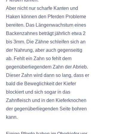
Aber nicht nur scharfe Kanten und
Haken können den Pferden Probleme
bereiten. Das Längenwachstum eines
Backenzahnes beträgt jährlich etwa 2
bis 3mm. Die Zähne schleifen sich an
der Nahrung, aber auch gegenseitig
ab. Fehlt ein Zahn so fehlt dem
gegenüberliegendem Zahn der Abrieb.
Dieser Zahn wird dann so lang, dass er
bald die Beweglichkeit der Kiefer
blockiert und sich sogar in das
Zahnfleisch und in den Kieferknochen
der gegenüberliegenden Seite bohren
kann.
Einige Pferde haben im Oberkiefer vor