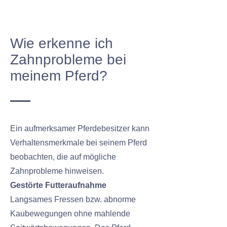
Wie erkenne ich
Zahnprobleme bei
meinem Pferd?
Ein aufmerksamer Pferdebesitzer kann
Verhaltensmerkmale bei seinem Pferd
beobachten, die auf mögliche
Zahnprobleme hinweisen.
Gestörte Futteraufnahme
Langsames Fressen bzw. abnorme
Kaubewegungen ohne mahlende