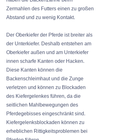
Zermahlen des Futters einen zu großen
Abstand und zu wenig Kontakt.
Der Oberkiefer der Pferde ist breiter als
der Unterkiefer. Deshalb entstehen am
Oberkiefer außen und am Unterkiefer
innen scharfe Kanten oder Hacken.
Diese Kanten können die
Backenschleimhaut und die Zunge
verletzen und können zu Blockaden
des Kiefergelenkes führen, da die
seitlichen Mahlbewegungen des
Pferdegebisses eingeschränkt sind.
Kiefergelenksblockaden können zu
erheblichen Rittigkeitsproblemen bei
Pferden führen.