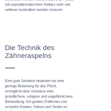
mit unproblematischem Gebiss sehr viel
seltener kontrolliert werden müssen.
Die Technik des
Zähneraspelns
Eine gute Sedation bedeutet nur eine
geringe Belastung für das Pferd,
ermöglicht aber meistens eine
gründlichere, ruhigere und ungefährlichere
Behandlung. Ein grobes Entfernen von
scharfen Kanten, Haken und Stufen ist