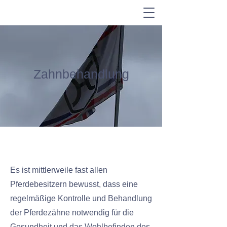
Zahnbehandlung
Es ist mittlerweile fast allen
Pferdebesitzern bewusst, dass eine
regelmäßige Kontrolle und Behandlung
der Pferdezähne notwendig für die
Gesundheit und das Wohlbefinden des