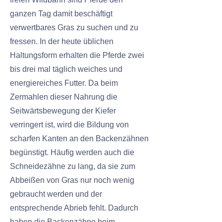
ganzen Tag damit beschäftigt
verwertbares Gras zu suchen und zu
fressen. In der heute üblichen
Haltungsform erhalten die Pferde zwei
bis drei mal täglich weiches und
energiereiches Futter. Da beim
Zermahlen dieser Nahrung die
Seitwärtsbewegung der Kiefer
verringert ist, wird die Bildung von
scharfen Kanten an den Backenzähnen
begünstigt. Häufig werden auch die
Schneidezähne zu lang, da sie zum
Abbeißen von Gras nur noch wenig
gebraucht werden und der
entsprechende Abrieb fehlt. Dadurch
haben die Backenzähne beim