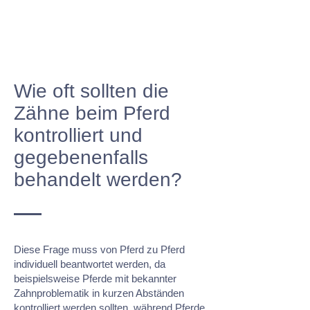
Wie oft sollten die
Zähne beim Pferd
kontrolliert und
gegebenenfalls
behandelt werden?
Diese Frage muss von Pferd zu Pferd
individuell beantwortet werden, da
beispielsweise Pferde mit bekannter
Zahnproblematik in kurzen Abständen
kontrolliert werden sollten, während Pferde