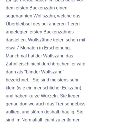
dem ersten Backenzahn einen
sogenannten Wolfszahn, welche das
Überbleibsel des bei anderen Tieren
angelegten ersten Backenzahnes
darstellen. Wolfszähne treten schon mit
etwa 7 Monaten in Erscheinung.
Manchmal hat der Wolfszahn das
Zahnfleisch nicht durchbrochen, er wird
dann als "blinder Wolfszahn"
bezeichnet. . Sie sind meistens sehr
klein (wie ein menschlicher Eckzahn)
und haben kurze Wurzeln. Sie liegen
genau dort wo auch das Trensengebiss
aufliegt und stören deshalb häufig. Sie
sind im Normalfall leicht zu entfernen.